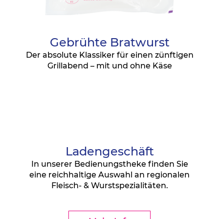
Gebrühte Bratwurst
Der absolute Klassiker für einen zünftigen
H
Grillabend – mit und ohne Käse
Ladengeschäft
In unserer Bedienungstheke finden Sie
eine reichhaltige Auswahl an regionalen
Fleisch- & Wurstspezialitäten.