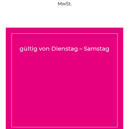
MwSt.
gültig von Dienstag – Samstag