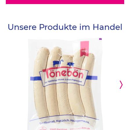
Unsere Produkte im Handel