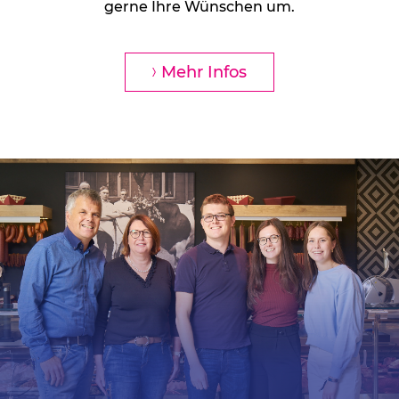
gerne Ihre Wünschen um.
Mehr Infos