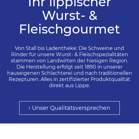
Ihr lippischer
Wurst- &
Fleischgourmet
Von Stall bis Ladentheke: Die Schweine und
Rinder für unsere Wurst- & Fleischspezialitäten
stammen von Landwirten der hiesigen Region.
Die Herstellung erfolgt seit 1890 in unserer
hauseigenen Schlachterei und nach traditionellen
Rezepturen. Alles in zertifizierter Produktqualität
direkt aus Lippe.
Unser Qualitätsversprechen