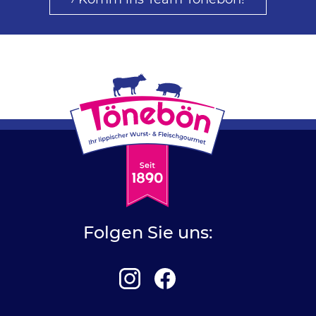
Folgen Sie uns: