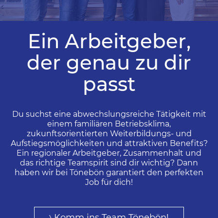
Ein Arbeitgeber,
der genau zu dir
passt
Du suchst eine abwechslungsreiche Tätigkeit mit
einem familiären Betriebsklima,
zukunftsorientierten Weiterbildungs- und
Aufstiegsmöglichkeiten und attraktiven Benefits?
Ein regionaler Arbeitgeber, Zusammenhalt und
das richtige Teamspirit sind dir wichtig? Dann
haben wir bei Tönebön garantiert den perfekten
Job für dich!
Komm ins Team Tönebön!