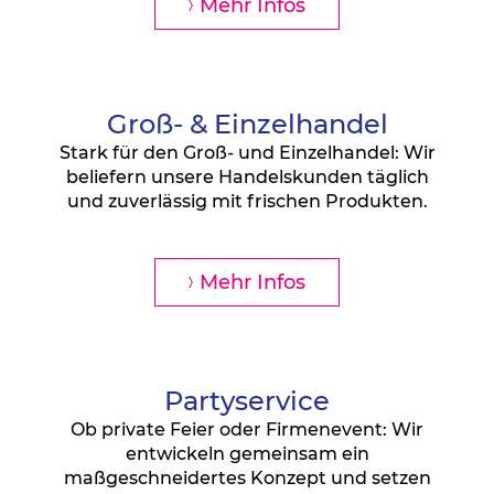
Mehr Infos
Groß- & Einzelhandel
Stark für den Groß- und Einzelhandel: Wir
beliefern unsere Handelskunden täglich
und zuverlässig mit frischen Produkten.
Mehr Infos
Partyservice
Ob private Feier oder Firmenevent: Wir
entwickeln gemeinsam ein
maßgeschneidertes Konzept und setzen