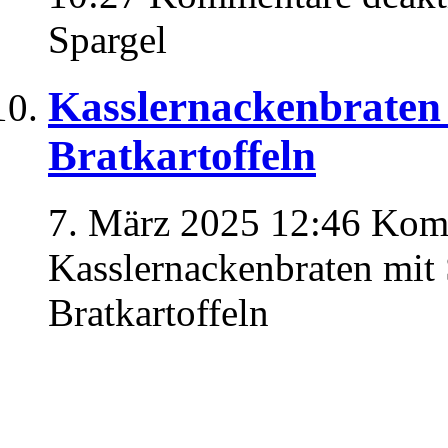
Spargel
Kasslernackenbraten
Bratkartoffeln
7. März 2025 12:46
Komm
Kasslernackenbraten mit
Bratkartoffeln