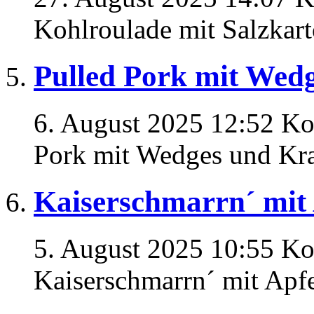
Kohlroulade mit Salzkart
Pulled Pork mit Wedg
6. August 2025 12:52
Ko
Pork mit Wedges und Kra
Kaiserschmarrn´ mit
5. August 2025 10:55
Ko
Kaiserschmarrn´ mit Apf