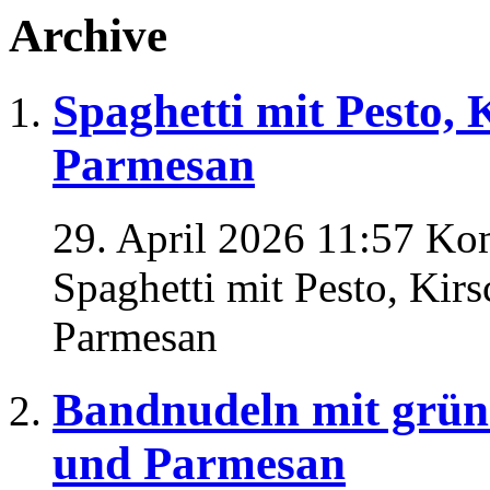
Archive
Spaghetti mit Pesto,
Parmesan
29. April 2026 11:57
Kom
Spaghetti mit Pesto, Kir
Parmesan
Bandnudeln mit grün
und Parmesan